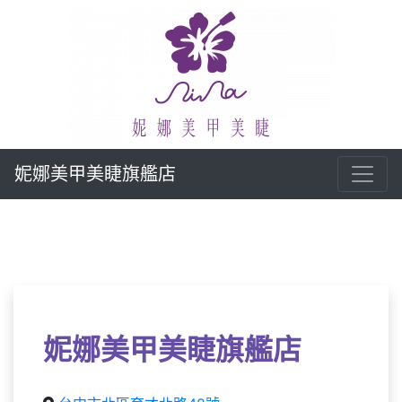
妮娜美甲美睫旗艦店
妮娜美甲美睫旗艦店