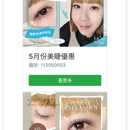
5月份美睫優惠
編號: 112050503
看更多