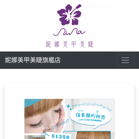
妮娜美甲美睫旗艦店