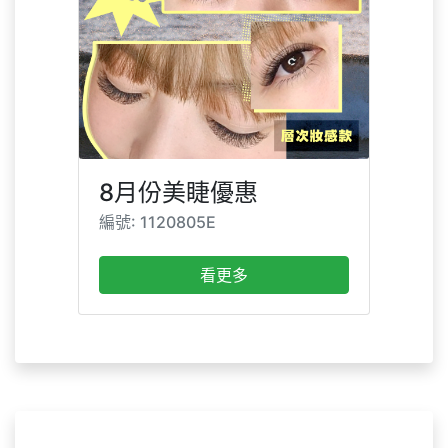
8月份美睫優惠
編號: 1120805E
看更多