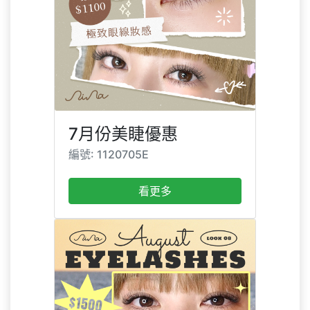
7月份美睫優惠
編號: 1120705E
看更多